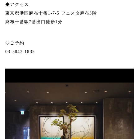
◆アクセス
東京都港区麻布十番1-7-5 フェスタ麻布3階
麻布十番駅7番出口徒歩1分
◇ご予約
03-5843-1835