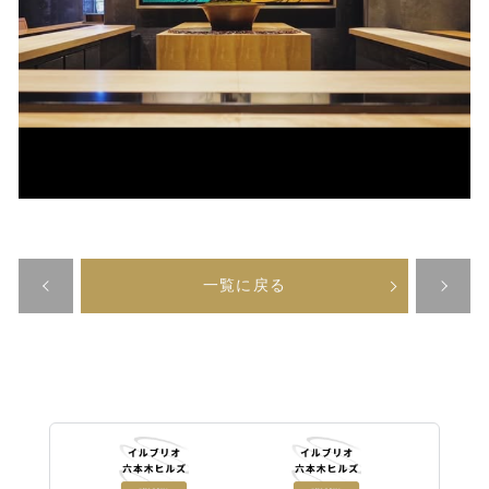
一覧に戻る