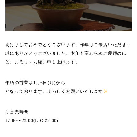
あけましておめでとうございます。昨年はご来店いただき、
誠にありがとうございました。本年も変わらぬご愛顧のほ
ど、よろしくお願い申し上げます。
年始の営業は1月6日(月)から
となっております。よろしくお願いいたします
◇営業時間
17:00〜23:00(L.O 22:00)