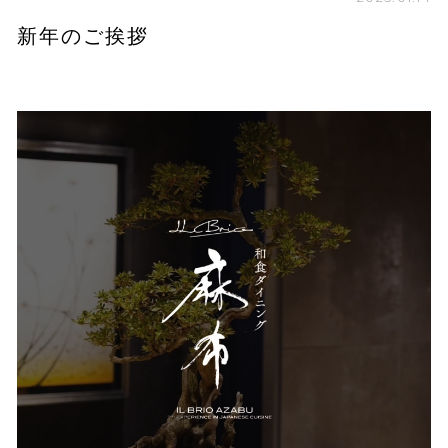
新年のご挨拶