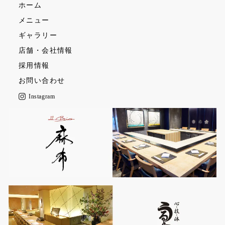
ホーム
メニュー
ギャラリー
店舗・会社情報
採用情報
お問い合わせ
Instagram