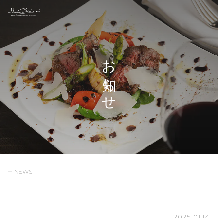
お知らせ
NEWS
2025.01.14