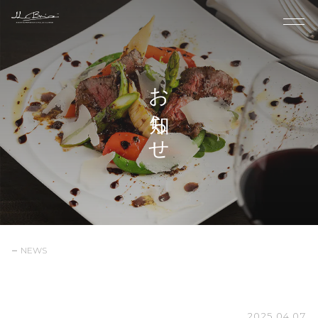
お知らせ
NEWS
2025.04.07