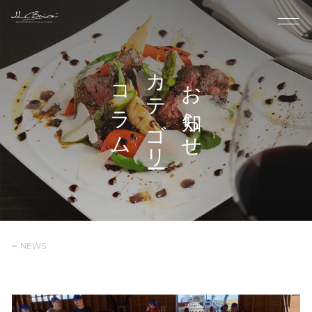
カテゴリー
お知らせ
コラム
NEWS